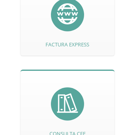
FACTURA EXPRESS
CONSULTA CFE