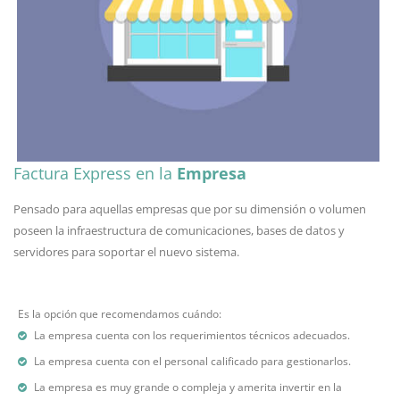
Factura Express en la
Empresa
Pensado para aquellas empresas que por su dimensión o volumen
poseen la infraestructura de comunicaciones, bases de datos y
servidores para soportar el nuevo sistema.
Es la opción que recomendamos cuándo:
La empresa cuenta con los requerimientos técnicos adecuados.
La empresa cuenta con el personal calificado para gestionarlos.
La empresa es muy grande o compleja y amerita invertir en la