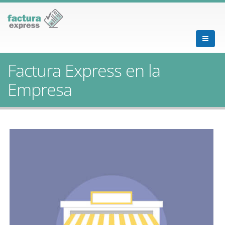
Factura Express en la
Empresa